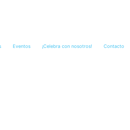
s
Eventos
¡Celebra con nosotros!
Contacto