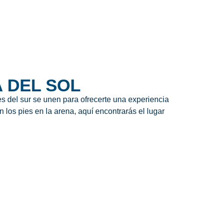
A DEL SOL
s del sur se unen para ofrecerte una experiencia
 los pies en la arena, aquí encontrarás el lugar